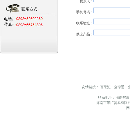
联系人：
手机号码：
联系地址：
供应产品：
友情链接：
百果汇
全球通
联系地址：海南省海
海南百果汇贸易有限公
网