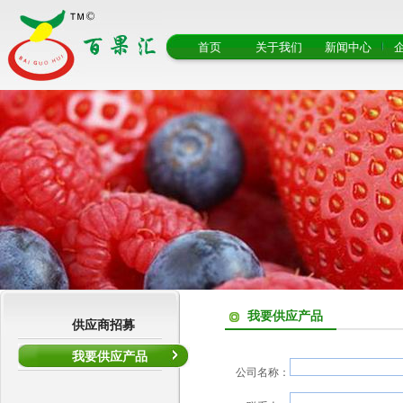
首页
关于我们
新闻中心
我要供应产品
供应商招募
我要供应产品
公司名称：